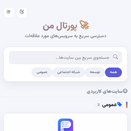
🚀 پورتال من
دسترسی سریع به سرویس‌های مورد علاقه‌ات
همه
توسعه
شبکه اجتماعی
عمومی
سایت‌های کاربردی
عمومی
2