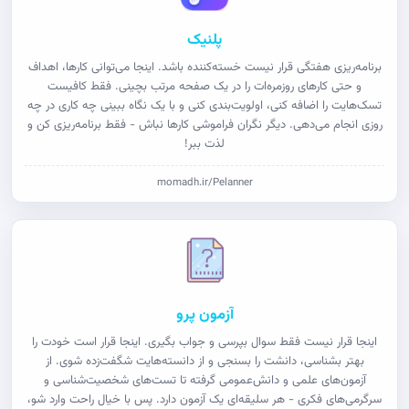
پلنیک
برنامه‌ریزی هفتگی قرار نیست خسته‌کننده باشد. اینجا می‌توانی کارها، اهداف
و حتی کارهای روزمره‌ات را در یک صفحه مرتب بچینی. فقط کافیست
تسک‌هایت را اضافه کنی، اولویت‌بندی کنی و با یک نگاه ببینی چه کاری در چه
روزی انجام می‌دهی. دیگر نگران فراموشی کارها نباش - فقط برنامه‌ریزی کن و
لذت ببر!
momadh.ir/Pelanner
آزمون پرو
اینجا قرار نیست فقط سوال بپرسی و جواب بگیری. اینجا قرار است خودت را
بهتر بشناسی، دانشت را بسنجی و از دانسته‌هایت شگفت‌زده شوی. از
آزمون‌های علمی و دانش‌عمومی گرفته تا تست‌های شخصیت‌شناسی و
سرگرمی‌های فکری - هر سلیقه‌ای یک آزمون دارد. پس با خیال راحت وارد شو،