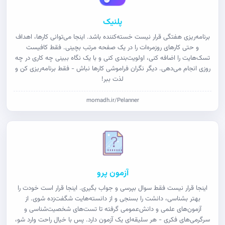
پلنیک
برنامه‌ریزی هفتگی قرار نیست خسته‌کننده باشد. اینجا می‌توانی کارها، اهداف
و حتی کارهای روزمره‌ات را در یک صفحه مرتب بچینی. فقط کافیست
تسک‌هایت را اضافه کنی، اولویت‌بندی کنی و با یک نگاه ببینی چه کاری در چه
روزی انجام می‌دهی. دیگر نگران فراموشی کارها نباش - فقط برنامه‌ریزی کن و
لذت ببر!
momadh.ir/Pelanner
آزمون پرو
اینجا قرار نیست فقط سوال بپرسی و جواب بگیری. اینجا قرار است خودت را
بهتر بشناسی، دانشت را بسنجی و از دانسته‌هایت شگفت‌زده شوی. از
آزمون‌های علمی و دانش‌عمومی گرفته تا تست‌های شخصیت‌شناسی و
سرگرمی‌های فکری - هر سلیقه‌ای یک آزمون دارد. پس با خیال راحت وارد شو،