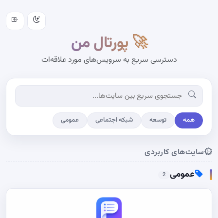
🚀 پورتال من
دسترسی سریع به سرویس‌های مورد علاقه‌ات
همه
توسعه
شبکه اجتماعی
عمومی
سایت‌های کاربردی
عمومی
2