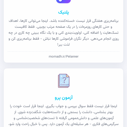
پلنیک
برنامه‌ریزی هفتگی قرار نیست خسته‌کننده باشد. اینجا می‌توانی کارها، اهداف
و حتی کارهای روزمره‌ات را در یک صفحه مرتب بچینی. فقط کافیست
تسک‌هایت را اضافه کنی، اولویت‌بندی کنی و با یک نگاه ببینی چه کاری در چه
روزی انجام می‌دهی. دیگر نگران فراموشی کارها نباش - فقط برنامه‌ریزی کن و
لذت ببر!
momadh.ir/Pelanner
آزمون پرو
اینجا قرار نیست فقط سوال بپرسی و جواب بگیری. اینجا قرار است خودت را
بهتر بشناسی، دانشت را بسنجی و از دانسته‌هایت شگفت‌زده شوی. از
آزمون‌های علمی و دانش‌عمومی گرفته تا تست‌های شخصیت‌شناسی و
سرگرمی‌های فکری - هر سلیقه‌ای یک آزمون دارد. پس با خیال راحت وارد شو،