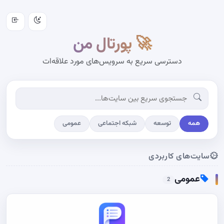
🚀 پورتال من
دسترسی سریع به سرویس‌های مورد علاقه‌ات
همه
توسعه
شبکه اجتماعی
عمومی
سایت‌های کاربردی
عمومی
2