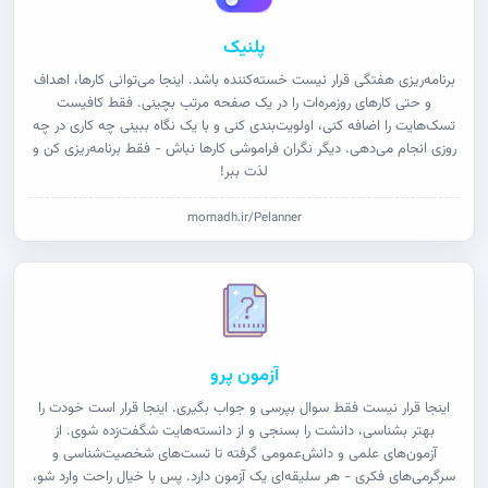
پلنیک
برنامه‌ریزی هفتگی قرار نیست خسته‌کننده باشد. اینجا می‌توانی کارها، اهداف
و حتی کارهای روزمره‌ات را در یک صفحه مرتب بچینی. فقط کافیست
تسک‌هایت را اضافه کنی، اولویت‌بندی کنی و با یک نگاه ببینی چه کاری در چه
روزی انجام می‌دهی. دیگر نگران فراموشی کارها نباش - فقط برنامه‌ریزی کن و
لذت ببر!
momadh.ir/Pelanner
آزمون پرو
اینجا قرار نیست فقط سوال بپرسی و جواب بگیری. اینجا قرار است خودت را
بهتر بشناسی، دانشت را بسنجی و از دانسته‌هایت شگفت‌زده شوی. از
آزمون‌های علمی و دانش‌عمومی گرفته تا تست‌های شخصیت‌شناسی و
سرگرمی‌های فکری - هر سلیقه‌ای یک آزمون دارد. پس با خیال راحت وارد شو،