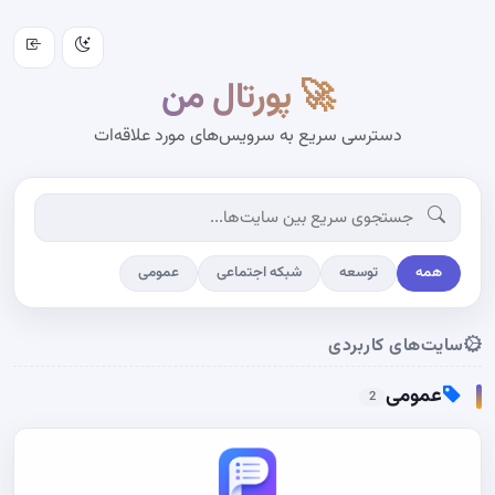
🚀 پورتال من
دسترسی سریع به سرویس‌های مورد علاقه‌ات
همه
توسعه
شبکه اجتماعی
عمومی
سایت‌های کاربردی
عمومی
2