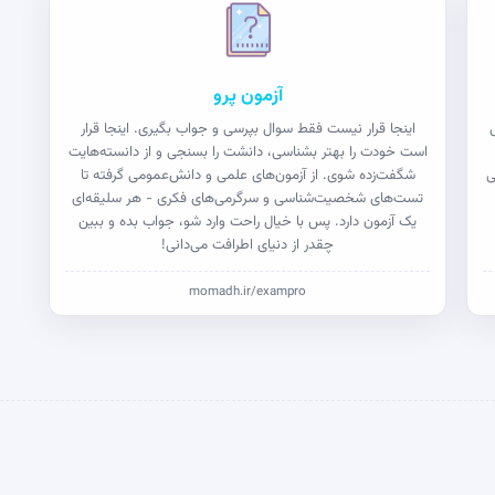
آزمون پرو
اینجا قرار نیست فقط سوال بپرسی و جواب بگیری. اینجا قرار
است خودت را بهتر بشناسی، دانشت را بسنجی و از دانسته‌هایت
ی
شگفت‌زده شوی. از آزمون‌های علمی و دانش‌عمومی گرفته تا
تست‌های شخصیت‌شناسی و سرگرمی‌های فکری - هر سلیقه‌ای
یک آزمون دارد. پس با خیال راحت وارد شو، جواب بده و ببین
چقدر از دنیای اطرافت می‌دانی!
momadh.ir/exampro