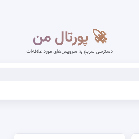
🚀 پورتال من
دسترسی سریع به سرویس‌های مورد علاقه‌ات