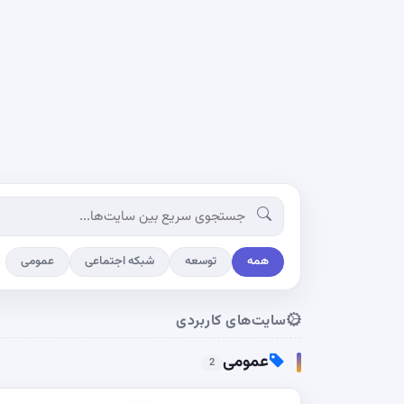
همه
توسعه
شبکه اجتماعی
عمومی
سایت‌های کاربردی
عمومی
2