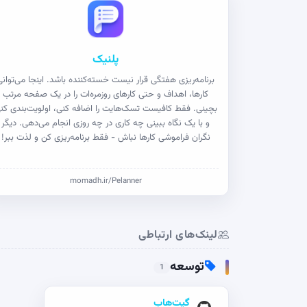
پلنیک
برنامه‌ریزی هفتگی قرار نیست خسته‌کننده باشد. اینجا می‌توانی
کارها، اهداف و حتی کارهای روزمره‌ات را در یک صفحه مرتب
بچینی. فقط کافیست تسک‌هایت را اضافه کنی، اولویت‌بندی کن
و با یک نگاه ببینی چه کاری در چه روزی انجام می‌دهی. دیگر
نگران فراموشی کارها نباش - فقط برنامه‌ریزی کن و لذت ببر!
momadh.ir/Pelanner
لینک‌های ارتباطی
توسعه
1
گیت‌هاب