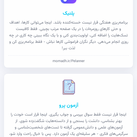
پلنیک
برنامه‌ریزی هفتگی قرار نیست خسته‌کننده باشد. اینجا می‌توانی کارها، اهداف
و حتی کارهای روزمره‌ات را در یک صفحه مرتب بچینی. فقط کافیست
تسک‌هایت را اضافه کنی، اولویت‌بندی کنی و با یک نگاه ببینی چه کاری در چه
روزی انجام می‌دهی. دیگر نگران فراموشی کارها نباش - فقط برنامه‌ریزی کن و
لذت ببر!
momadh.ir/Pelanner
آزمون پرو
اینجا قرار نیست فقط سوال بپرسی و جواب بگیری. اینجا قرار است خودت را
بهتر بشناسی، دانشت را بسنجی و از دانسته‌هایت شگفت‌زده شوی. از
آزمون‌های علمی و دانش‌عمومی گرفته تا تست‌های شخصیت‌شناسی و
سرگرمی‌های فکری - هر سلیقه‌ای یک آزمون دارد. پس با خیال راحت وارد شو،