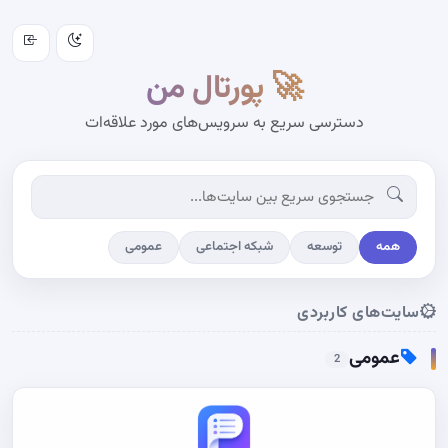
🚀 پورتال من
دسترسی سریع به سرویس‌های مورد علاقه‌ات
همه
توسعه
شبکه اجتماعی
عمومی
سایت‌های کاربردی
عمومی
2